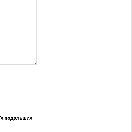
оїх подальших