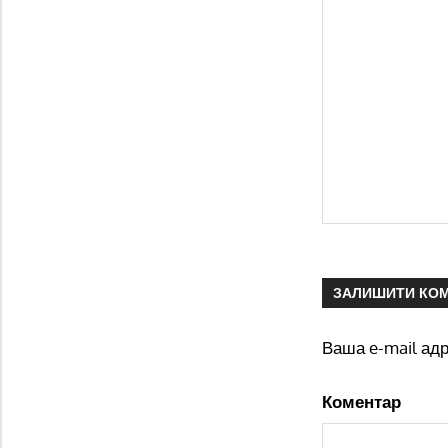
ЗАЛИШИТИ КО
Ваша e-mail ад
Коментар