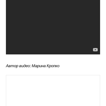
Автор видео: Марина Кропко