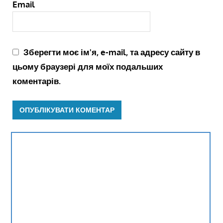
Email
Зберегти моє ім'я, e-mail, та адресу сайту в
цьому браузері для моїх подальших
коментарів.