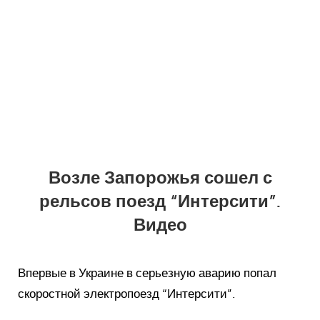
Возле Запорожья сошел с
рельсов поезд “Интерсити”.
Видео
Впервые в Украине в серьезную аварию попал
скоростной электропоезд “Интерсити”.