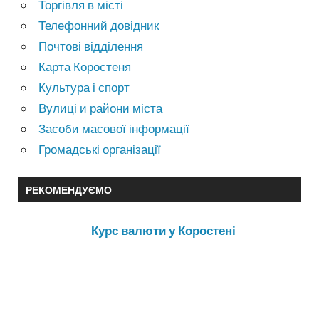
Торгівля в місті
Телефонний довідник
Почтові відділення
Карта Коростеня
Культура і спорт
Вулиці и райони міста
Засоби масової інформації
Громадські організації
РЕКОМЕНДУЄМО
Курс валюти у Коростені