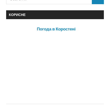
КОРИСНЕ
Погода в Коростені