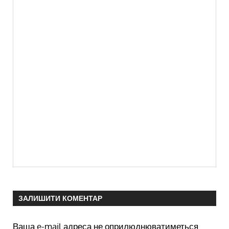
ЗАЛИШИТИ КОМЕНТАР
Ваша e-mail адреса не оприлюднюватиметься.