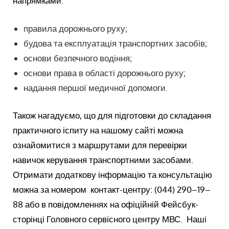
напрямками:
правила дорожнього руху;
будова та експлуатація транспортних засобів;
основи безпечного водіння;
основи права в області дорожнього руху;
надання першої медичної допомоги.
Також нагадуємо, що для підготовки до складання
практичного іспиту на нашому сайті можна
ознайомитися з маршрутами для перевірки
навичок керування транспортними засобами.
Отримати додаткову інформацію та консультацію
можна за номером контакт-центру: (044) 290–19–
88 або в повідомленнях на офіційній Фейсбук-
сторінці Головного сервісного центру МВС. Наші