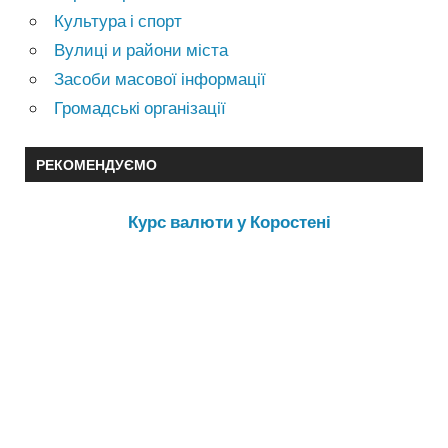
Культура і спорт
Вулиці и райони міста
Засоби масової інформації
Громадські організації
РЕКОМЕНДУЄМО
Курс валюти у Коростені