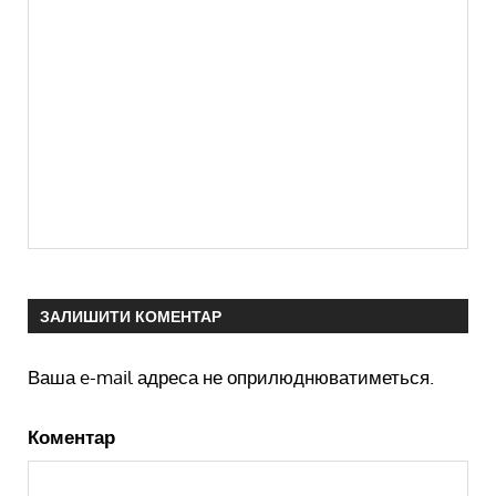
ЗАЛИШИТИ КОМЕНТАР
Ваша e-mail адреса не оприлюднюватиметься.
Коментар