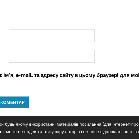
 ім'я, e-mail, та адресу сайту в цьому браузері для м
и будь-якому використанні матеріалів посилання (для інтернет-прое
» може не поділяти точку зору авторів і не несе відповідальності за