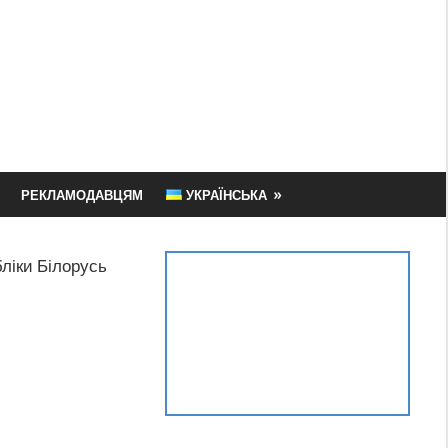
РЕКЛАМОДАВЦЯМ
УКРАЇНСЬКА
бліки Білорусь