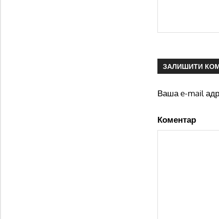
ЗАЛИШИТИ КО
Ваша e-mail ад
Коментар