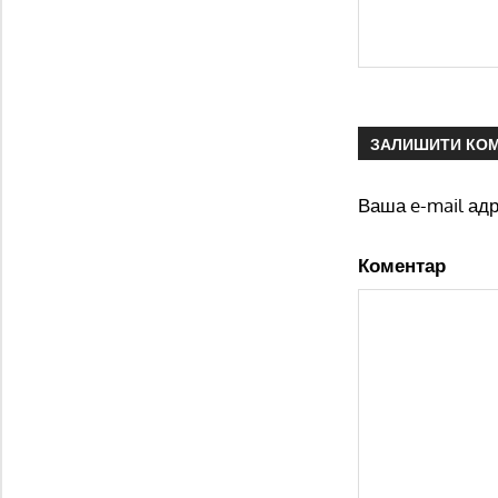
ЗАЛИШИТИ КО
Ваша e-mail ад
Коментар