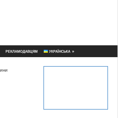
РЕКЛАМОДАВЦЯМ
УКРАЇНСЬКА
ини