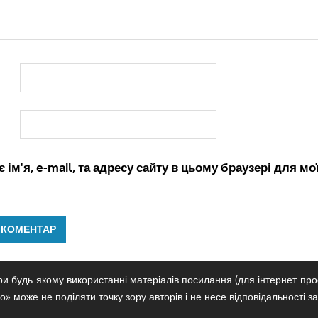
 ім'я, e-mail, та адресу сайту в цьому браузері для м
и будь-якому використанні матеріалів посилання (для інтернет-прое
» може не поділяти точку зору авторів і не несе відповідальності за