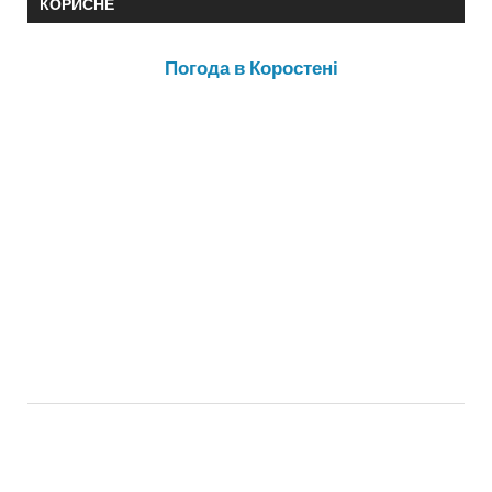
КОРИСНЕ
Погода в Коростені