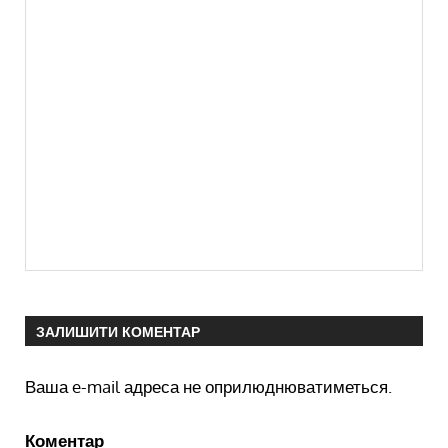
ЗАЛИШИТИ КОМЕНТАР
Ваша e-mail адреса не оприлюднюватиметься.
Коментар