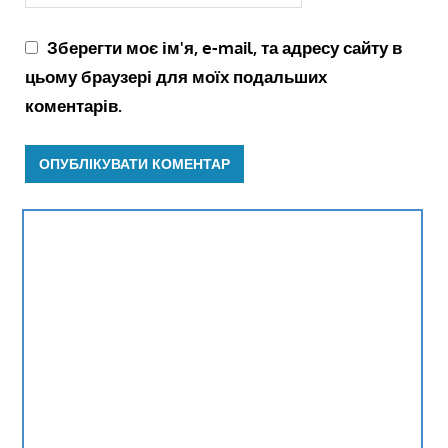
Зберегти моє ім'я, e-mail, та адресу сайту в
цьому браузері для моїх подальших
коментарів.