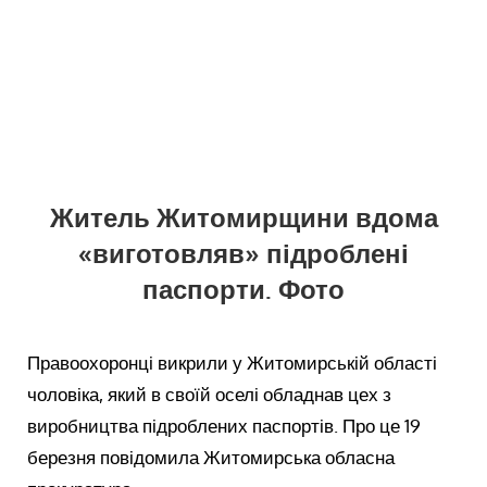
Житель Житомирщини вдома
«виготовляв» підроблені
паспорти. Фото
Правоохоронці викрили у Житомирській області
чоловіка, який в своїй оселі обладнав цех з
виробництва підроблених паспортів. Про це 19
березня повідомила Житомирська обласна