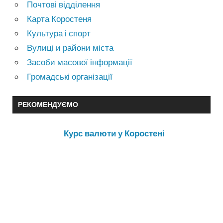
Почтові відділення
Карта Коростеня
Культура і спорт
Вулиці и райони міста
Засоби масової інформації
Громадські організації
РЕКОМЕНДУЄМО
Курс валюти у Коростені