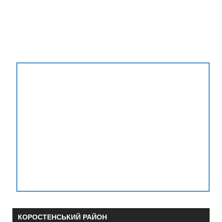
КОРОСТЕНСЬКИЙ РАЙОН