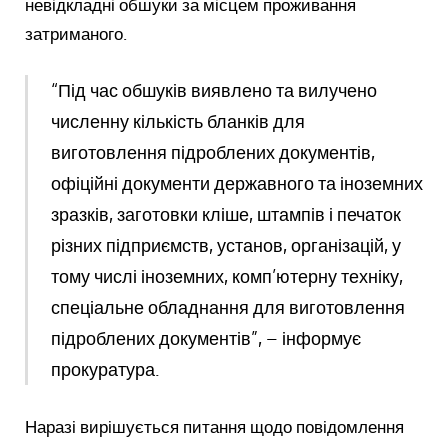
невідкладні обшуки за місцем проживання
затриманого.
“Під час обшуків виявлено та вилучено
численну кількість бланків для
виготовлення підроблених документів,
офіційні документи державного та іноземних
зразків, заготовки кліше, штампів і печаток
різних підприємств, установ, організацій, у
тому числі іноземних, комп’ютерну техніку,
спеціальне обладнання для виготовлення
підроблених документів”, – інформує
прокуратура.
Наразі вирішується питання щодо повідомлення