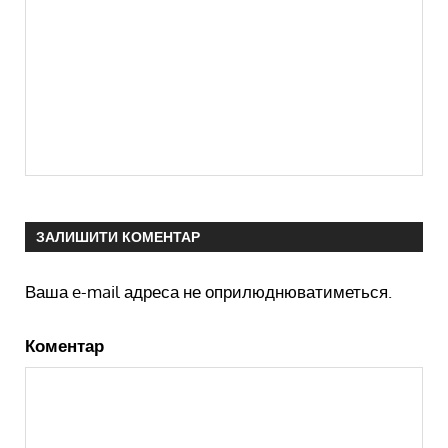
ЗАЛИШИТИ КОМЕНТАР
Ваша e-mail адреса не оприлюднюватиметься.
Коментар