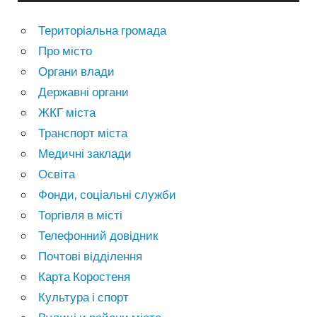
Територіальна громада
Про місто
Органи влади
Державні органи
ЖКГ міста
Транспорт міста
Медичні заклади
Освіта
Фонди, соціальні служби
Торгівля в місті
Телефонний довідник
Почтові відділення
Карта Коростеня
Культура і спорт