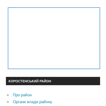
КОРОСТЕНСЬКИЙ РАЙОН
Про район
Органи влади району