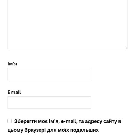
Ім'я
Email
Зберегти моє ім'я, e-mail, та адресу сайту в
цьому браузері для моїх подальших