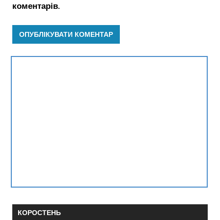
коментарів.
КОРОСТЕНЬ