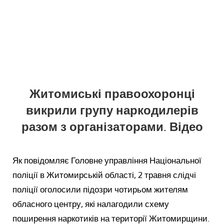
Житомиські правоохоронці
викрили групу наркодилерів
разом з організаторами. Відео
Як повідомляє Головне управління Національної
поліції в Житомирській області, 2 травня слідчі
поліції оголосили підозри чотирьом жителям
обласного центру, які налагодили схему
поширення наркотиків на території Житомирщини.