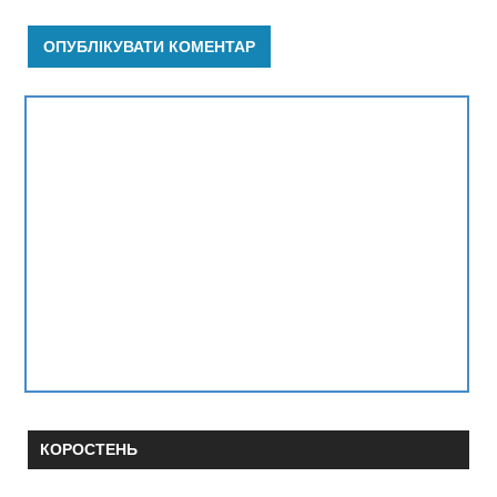
КОРОСТЕНЬ