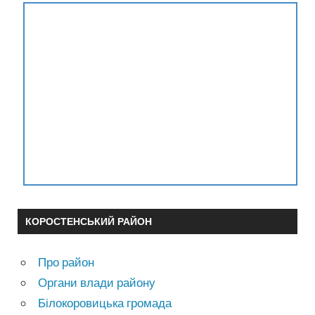
КОРОСТЕНСЬКИЙ РАЙОН
Про район
Органи влади району
Білокоровицька громада