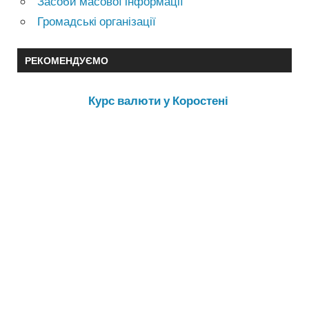
Засоби масової інформації
Громадські організації
РЕКОМЕНДУЄМО
Курс валюти у Коростені