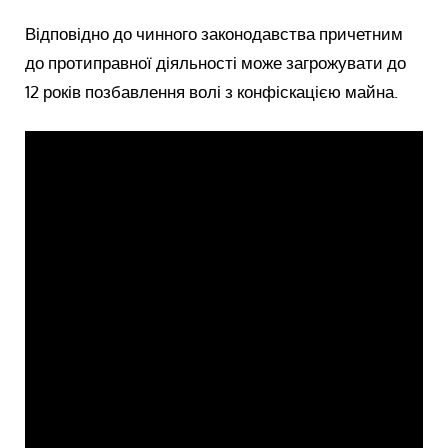
Відповідно до чинного законодавства причетним
до протиправної діяльності може загрожувати до
12 років позбавлення волі з конфіскацією майна.