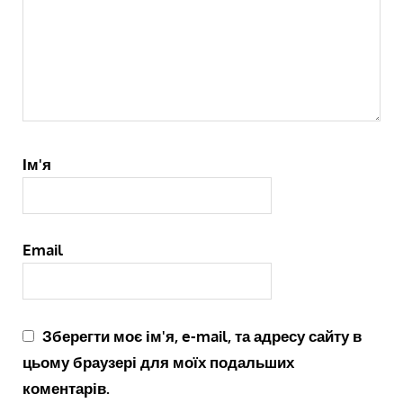
Ім'я
Email
Зберегти моє ім'я, e-mail, та адресу сайту в
цьому браузері для моїх подальших
коментарів.