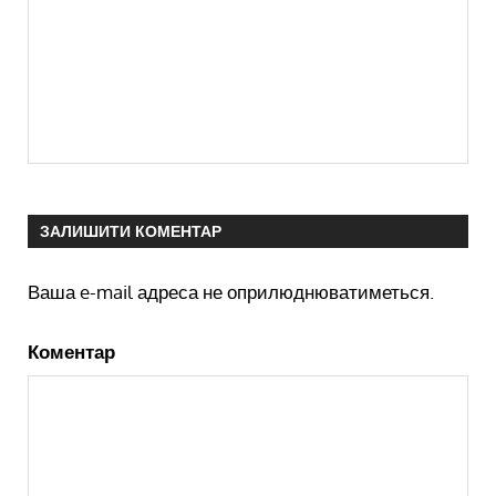
ЗАЛИШИТИ КОМЕНТАР
Ваша e-mail адреса не оприлюднюватиметься.
Коментар