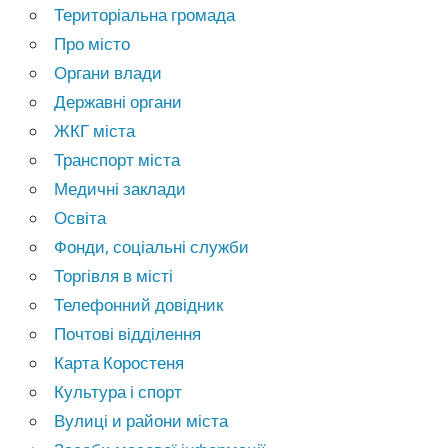
Територіальна громада
Про місто
Органи влади
Державні органи
ЖКГ міста
Транспорт міста
Медичні заклади
Освіта
Фонди, соціальні служби
Торгівля в місті
Телефонний довідник
Почтові відділення
Карта Коростеня
Культура і спорт
Вулиці и райони міста