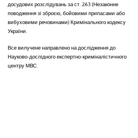
досудових розслідувань за ст. 263 (Незаконне
поводження зі зброєю, бойовими припасами або
вибуховими речовинами) Кримінального кодексу
України.
Все вилучене направлено на дослідження до
Науково-дослідного експертно-криміналістичного
центру МВС.