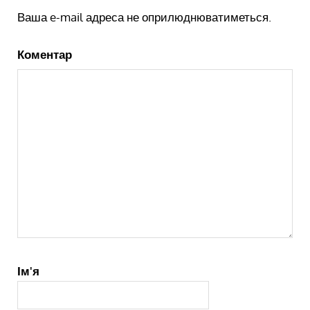
Ваша e-mail адреса не оприлюднюватиметься.
Коментар
Ім'я