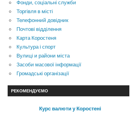
Фонди, соціальні служби
Торгівля в місті
Телефонний довідник
Почтові відділення
Карта Коростеня
Культура і спорт
Вулиці и райони міста
Засоби масової інформації
Громадські організації
РЕКОМЕНДУЄМО
Курс валюти у Коростені