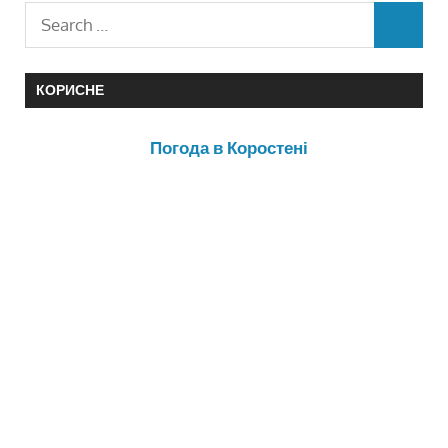
КОРИСНЕ
Погода в Коростені