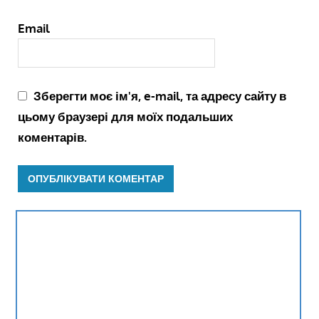
Email
Зберегти моє ім'я, e-mail, та адресу сайту в
цьому браузері для моїх подальших
коментарів.