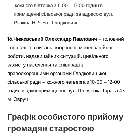
кожного вівторка з 11.00 – 13.00 годин в
приміщенні сільської ради за адресою вул.
Репкіна Н. 5-В с. Гладковичі
16.Чижевський Олександр Павлович –
головний
спеціаліст з питань оборонної, мобілізаційної
роботи, надзвичайних ситуацій, цивільного
захисту населення та співпраці з
правоохоронними органами Гладковицької
сільської ради – кожного четверга з 10-00 – 12-00
годин в адмінприміщенні вул. Шевченка Тараса 43
м. Овруч
Графік особистого прийому
громадян старостою