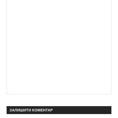
ЗАЛИШИТИ КОМЕНТАР