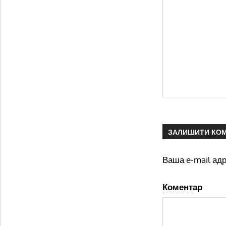
ЗАЛИШИТИ КО
Ваша e-mail ад
Коментар