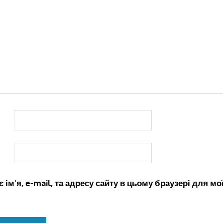
 ім'я, e-mail, та адресу сайту в цьому браузері для м