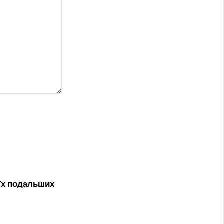
оїх подальших