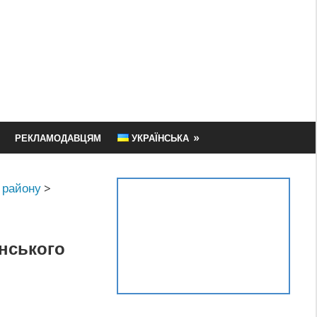
РЕКЛАМОДАВЦЯМ
УКРАЇНСЬКА
 району
>
нського