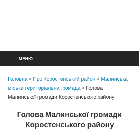
МЕНЮ
Головна
>
Про Коростенський район
>
Малинська
міська територіальна громада
>
Голова
Малинської громади Коростенського району
Голова Малинської громади
Коростенського району