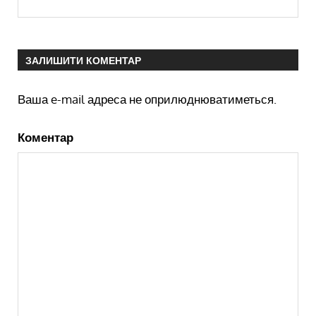
ЗАЛИШИТИ КОМЕНТАР
Ваша e-mail адреса не оприлюднюватиметься.
Коментар