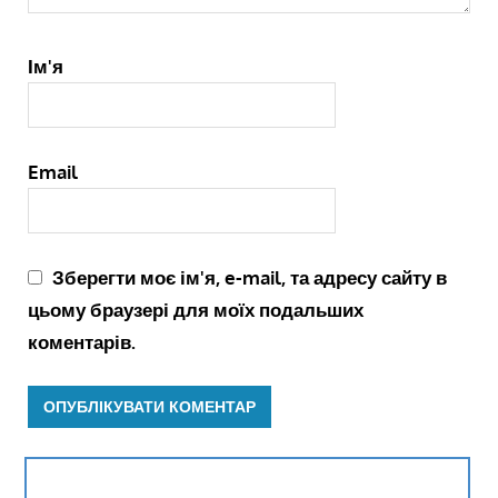
Ім'я
Email
Зберегти моє ім'я, e-mail, та адресу сайту в
цьому браузері для моїх подальших
коментарів.