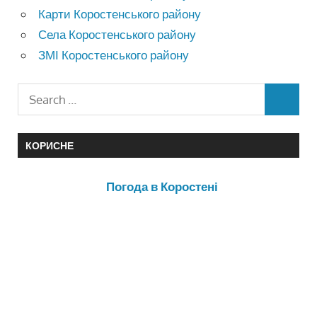
Карти Коростенського району
Села Коростенського району
ЗМІ Коростенського району
КОРИСНЕ
Погода в Коростені