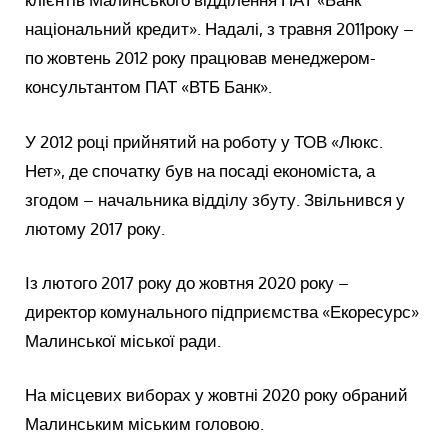
національний кредит». Надалі, з травня 2011року –
по жовтень 2012 року працював менеджером-
консультантом ПАТ «ВТБ Банк».
У 2012 році прийнятий на роботу у ТОВ «Люкс.
Нет», де спочатку був на посаді економіста, а
згодом – начальника відділу збуту. Звільнився у
лютому 2017 року.
Із лютого 2017 року до жовтня 2020 року –
директор комунального підприємства «Екоресурс»
Малинської міської ради.
На місцевих виборах у жовтні 2020 року обраний
Малинським міським головою.