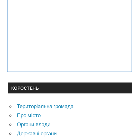
КОРОСТЕНЬ
Територіальна громада
Про місто
Органи влади
Державні органи