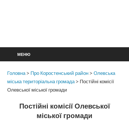
МЕНЮ
Головна
>
Про Коростенський район
>
Олевська
міська територіальна громада
>
Постійні комісії
Олевської міської громади
Постійні комісії Олевської
міської громади