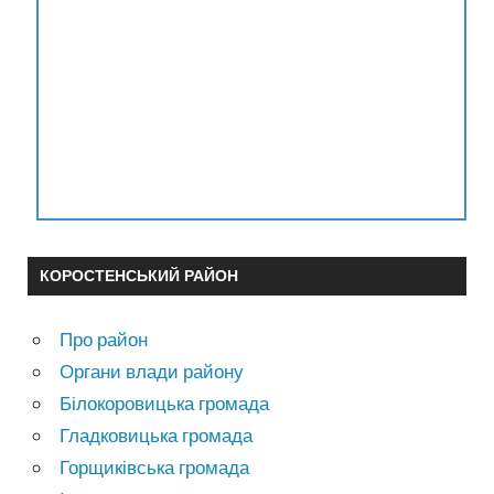
КОРОСТЕНСЬКИЙ РАЙОН
Про район
Органи влади району
Білокоровицька громада
Гладковицька громада
Горщиківська громада