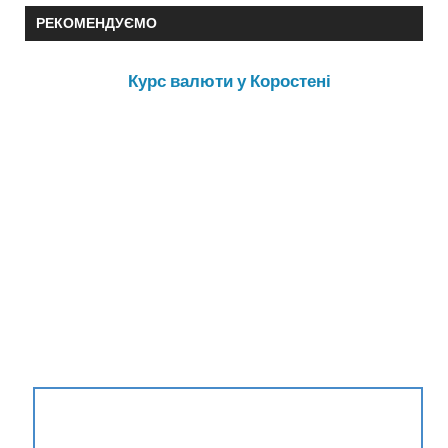
РЕКОМЕНДУЄМО
Курс валюти у Коростені