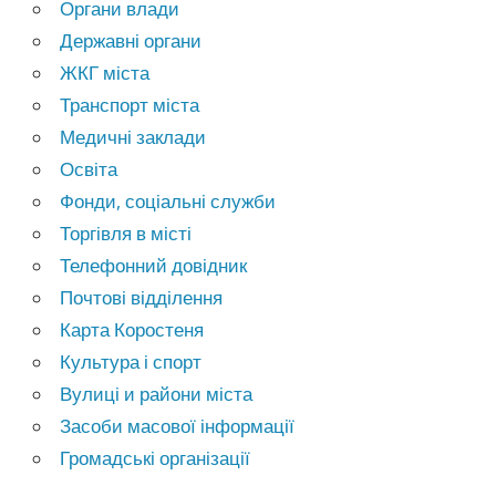
Органи влади
Державні органи
ЖКГ міста
Транспорт міста
Медичні заклади
Освіта
Фонди, соціальні служби
Торгівля в місті
Телефонний довідник
Почтові відділення
Карта Коростеня
Культура і спорт
Вулиці и райони міста
Засоби масової інформації
Громадські організації