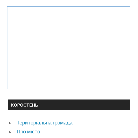
КОРОСТЕНЬ
Територіальна громада
Про місто