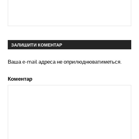
ЗАЛИШИТИ КОМЕНТАР
Ваша e-mail адреса не оприлюднюватиметься.
Коментар