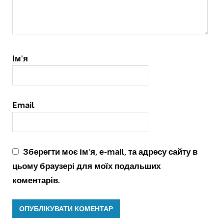
Ім'я
Email
Зберегти моє ім'я, e-mail, та адресу сайту в
цьому браузері для моїх подальших
коментарів.