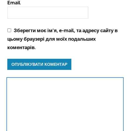
Email
Зберегти моє ім'я, e-mail, та адресу сайту в
цьому браузері для моїх подальших
коментарів.