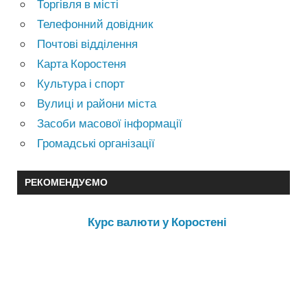
Торгівля в місті
Телефонний довідник
Почтові відділення
Карта Коростеня
Культура і спорт
Вулиці и райони міста
Засоби масової інформації
Громадські організації
РЕКОМЕНДУЄМО
Курс валюти у Коростені