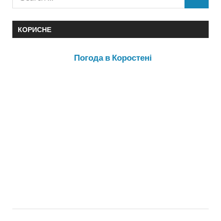
КОРИСНЕ
Погода в Коростені