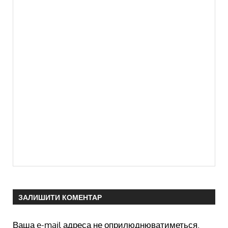
ЗАЛИШИТИ КОМЕНТАР
Ваша e-mail адреса не оприлюднюватиметься.