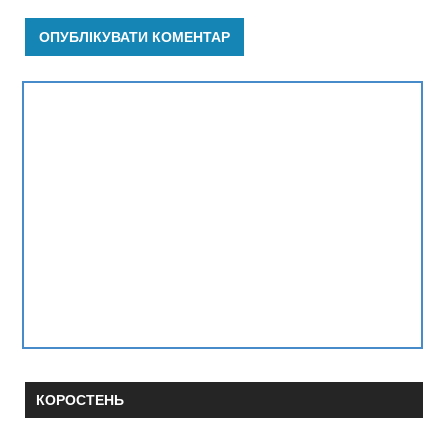
КОРОСТЕНЬ