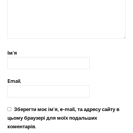
Ім'я
Email
Зберегти моє ім'я, e-mail, та адресу сайту в
цьому браузері для моїх подальших
коментарів.