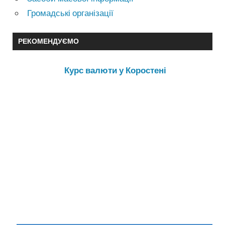
Громадські організації
РЕКОМЕНДУЄМО
Курс валюти у Коростені