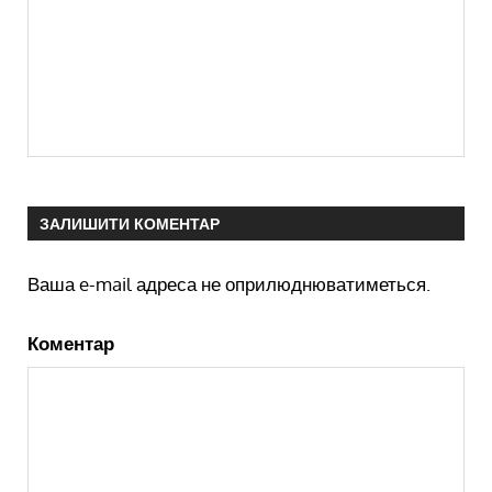
ЗАЛИШИТИ КОМЕНТАР
Ваша e-mail адреса не оприлюднюватиметься.
Коментар