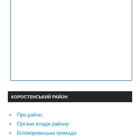
КОРОСТЕНСЬКИЙ РАЙОН
Про район
Органи влади району
Білокоровицька громада