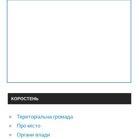
КОРОСТЕНЬ
Територіальна громада
Про місто
Органи влади