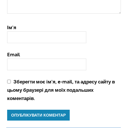
Ім'я
Email
Зберегти моє ім'я, e-mail, та адресу сайту в
цьому браузері для моїх подальших
коментарів.