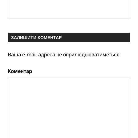
ЗАЛИШИТИ КОМЕНТАР
Ваша e-mail адреса не оприлюднюватиметься.
Коментар