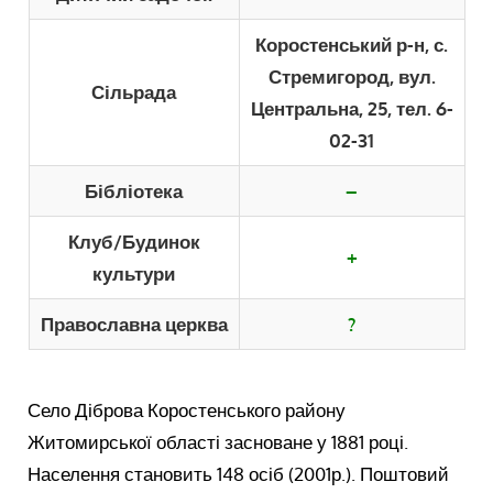
Коростенський р-н, с.
Стремигород, вул.
Сільрада
Центральна, 25, тел. 6-
02-31
Бібліотека
–
Клуб/Будинок
+
культури
Православна церква
?
Село Діброва Коростенського району
Житомирської області засноване у 1881 році.
Населення становить 148 осіб (2001р.). Поштовий