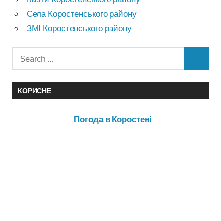
Села Коростенського району
ЗМІ Коростенського району
КОРИСНЕ
Погода в Коростені