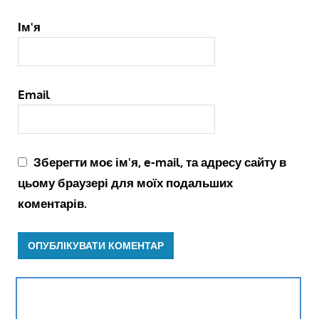
Ім'я
Email
Зберегти моє ім'я, e-mail, та адресу сайту в
цьому браузері для моїх подальших
коментарів.