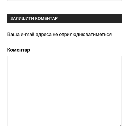
ЗАЛИШИТИ КОМЕНТАР
Ваша e-mail адреса не оприлюднюватиметься.
Коментар