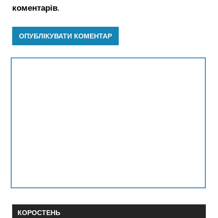
коментарів.
КОРОСТЕНЬ