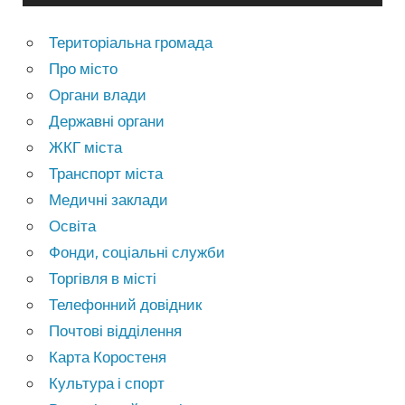
Територіальна громада
Про місто
Органи влади
Державні органи
ЖКГ міста
Транспорт міста
Медичні заклади
Освіта
Фонди, соціальні служби
Торгівля в місті
Телефонний довідник
Почтові відділення
Карта Коростеня
Культура і спорт