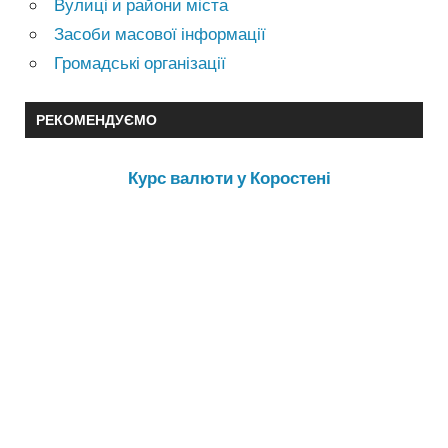
Вулиці и райони міста
Засоби масової інформації
Громадські організації
РЕКОМЕНДУЄМО
Курс валюти у Коростені