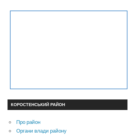
КОРОСТЕНСЬКИЙ РАЙОН
Про район
Органи влади району