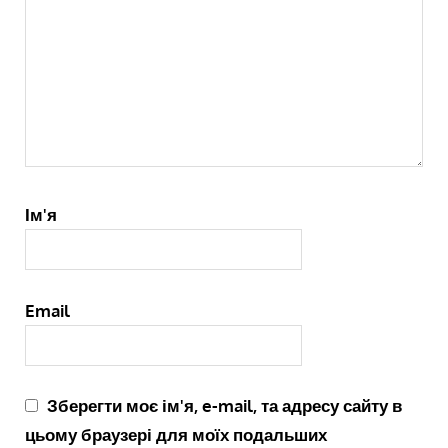
Ім'я
Email
Зберегти моє ім'я, e-mail, та адресу сайту в
цьому браузері для моїх подальших