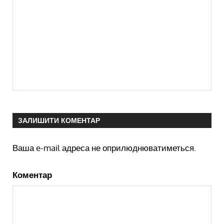
ЗАЛИШИТИ КОМЕНТАР
Ваша e-mail адреса не оприлюднюватиметься.
Коментар