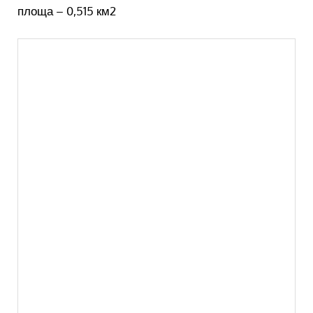
площа – 0,515 км2