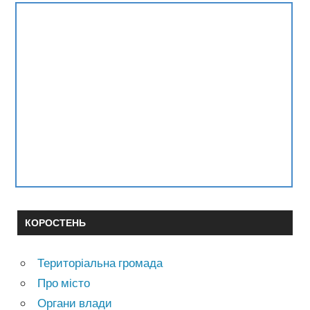
КОРОСТЕНЬ
Територіальна громада
Про місто
Органи влади