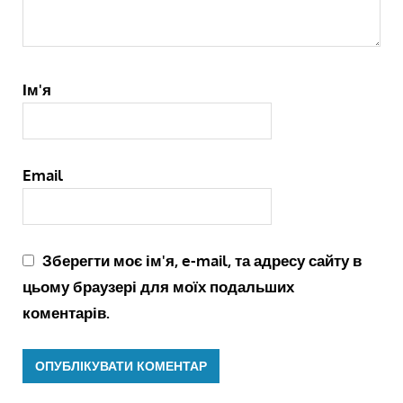
Ім'я
Email
Зберегти моє ім'я, e-mail, та адресу сайту в
цьому браузері для моїх подальших
коментарів.