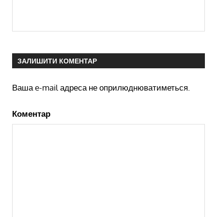
ЗАЛИШИТИ КОМЕНТАР
Ваша e-mail адреса не оприлюднюватиметься.
Коментар