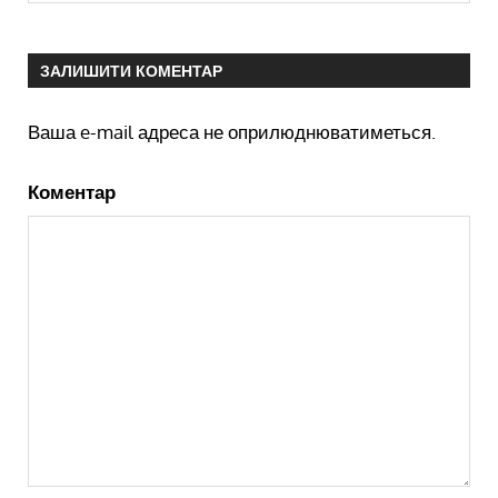
ЗАЛИШИТИ КОМЕНТАР
Ваша e-mail адреса не оприлюднюватиметься.
Коментар