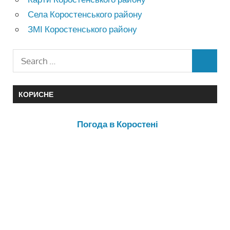
Села Коростенського району
ЗМІ Коростенського району
КОРИСНЕ
Погода в Коростені