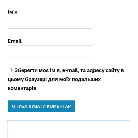
Ім'я
Email
Зберегти моє ім'я, e-mail, та адресу сайту в
цьому браузері для моїх подальших
коментарів.