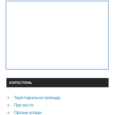
КОРОСТЕНЬ
Територіальна громада
Про місто
Органи влади