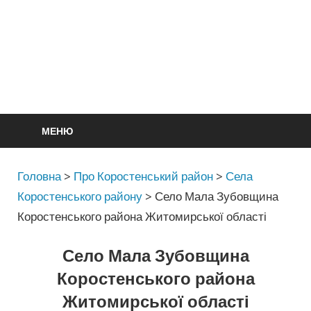
МЕНЮ
Головна
>
Про Коростенський район
>
Села
Коростенського району
>
Село Мала Зубовщина
Коростенського района Житомирської області
Село Мала Зубовщина
Коростенського района
Житомирської області