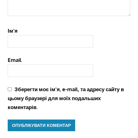
Ім'я
Email
Зберегти моє ім'я, e-mail, та адресу сайту в
цьому браузері для моїх подальших
коментарів.