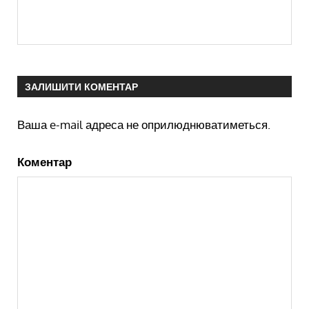
ЗАЛИШИТИ КОМЕНТАР
Ваша e-mail адреса не оприлюднюватиметься.
Коментар