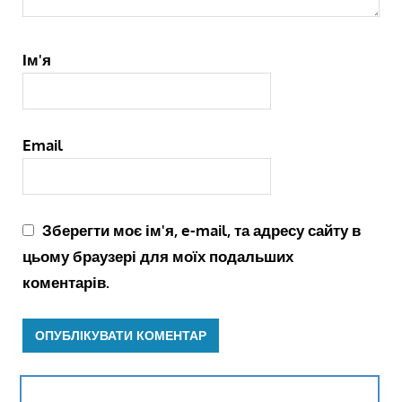
Ім'я
Email
Зберегти моє ім'я, e-mail, та адресу сайту в
цьому браузері для моїх подальших
коментарів.