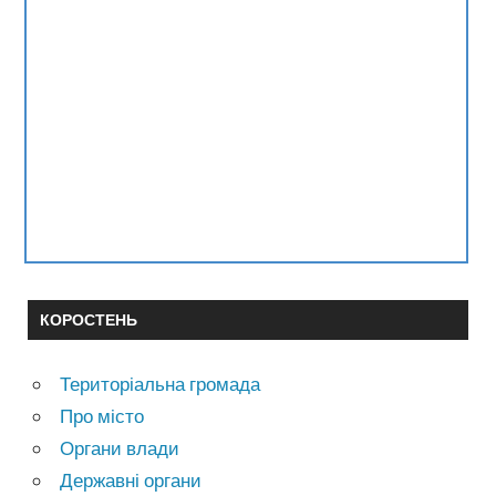
КОРОСТЕНЬ
Територіальна громада
Про місто
Органи влади
Державні органи