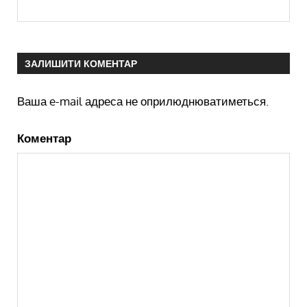
ЗАЛИШИТИ КОМЕНТАР
Ваша e-mail адреса не оприлюднюватиметься.
Коментар