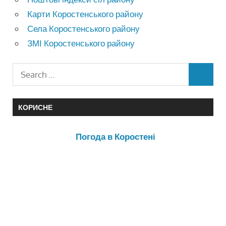
Карти Коростенського району
Села Коростенського району
ЗМІ Коростенського району
КОРИСНЕ
Погода в Коростені