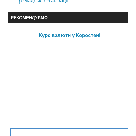
Громадські організації
РЕКОМЕНДУЄМО
Курс валюти у Коростені