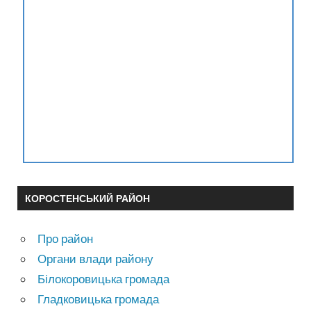
КОРОСТЕНСЬКИЙ РАЙОН
Про район
Органи влади району
Білокоровицька громада
Гладковицька громада