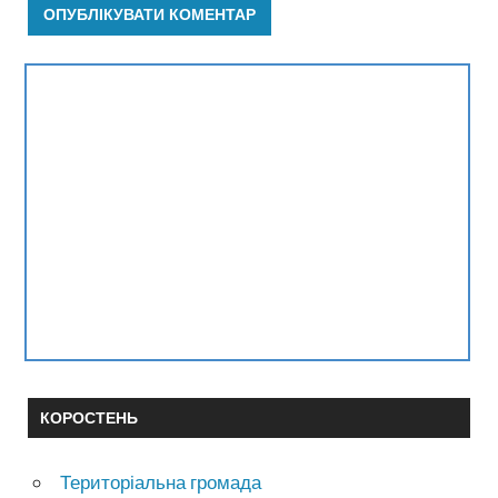
КОРОСТЕНЬ
Територіальна громада