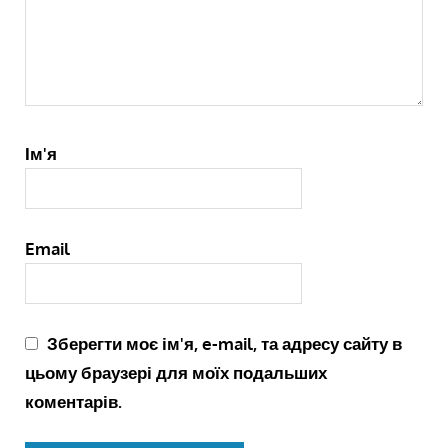
Ім'я
Email
Зберегти моє ім'я, e-mail, та адресу сайту в
цьому браузері для моїх подальших
коментарів.