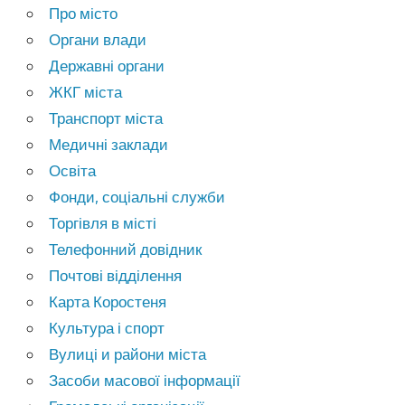
Про місто
Органи влади
Державні органи
ЖКГ міста
Транспорт міста
Медичні заклади
Освіта
Фонди, соціальні служби
Торгівля в місті
Телефонний довідник
Почтові відділення
Карта Коростеня
Культура і спорт
Вулиці и райони міста
Засоби масової інформації