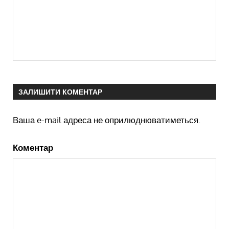
ЗАЛИШИТИ КОМЕНТАР
Ваша e-mail адреса не оприлюднюватиметься.
Коментар