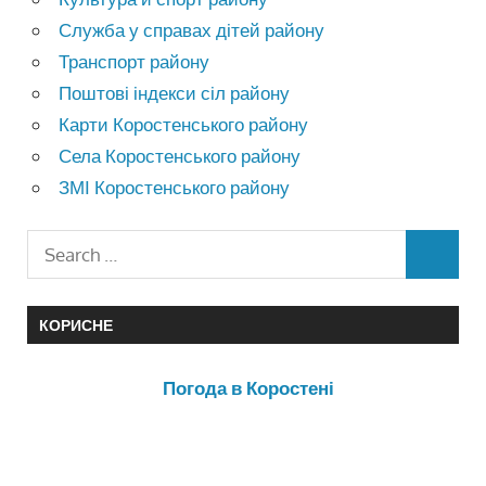
Служба у справах дітей району
Транспорт району
Поштові індекси сіл району
Карти Коростенського району
Села Коростенського району
ЗМІ Коростенського району
КОРИСНЕ
Погода в Коростені