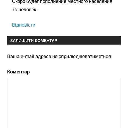
Скоро будет пополнение местного населения
+5 человек.
Відповіcти
ЗАЛИШИТИ КОМЕНТАР
Ваша e-mail адреса не оприлюднюватиметься.
Коментар