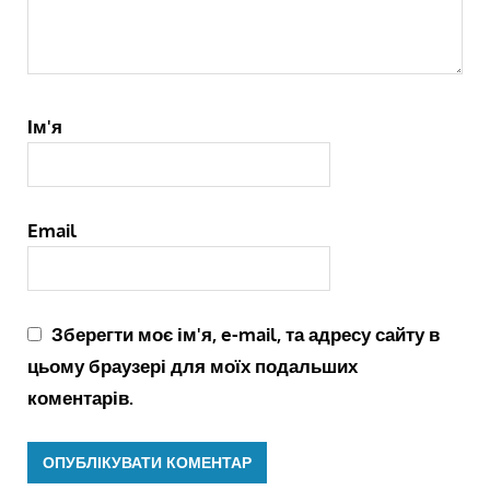
Ім'я
Email
Зберегти моє ім'я, e-mail, та адресу сайту в
цьому браузері для моїх подальших
коментарів.