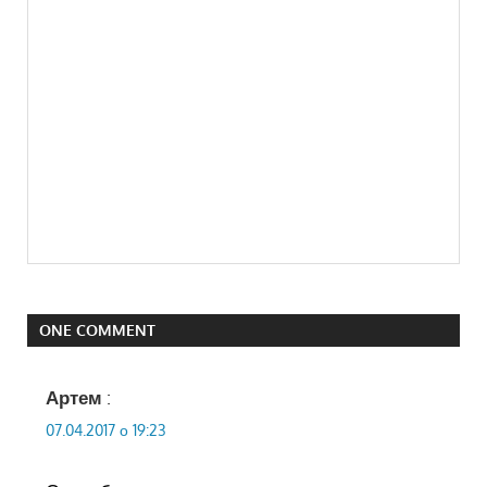
ONE COMMENT
Артем
:
07.04.2017 о 19:23