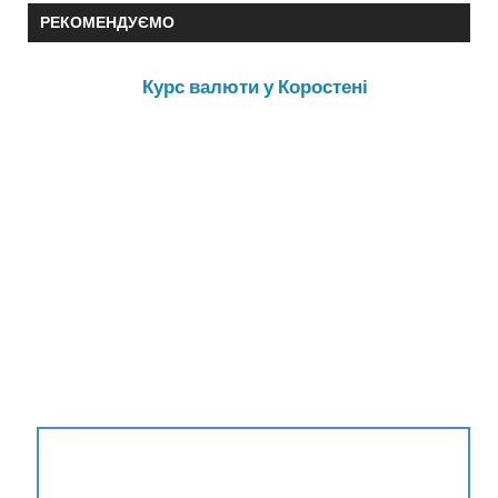
РЕКОМЕНДУЄМО
Курс валюти у Коростені