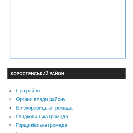
КОРОСТЕНСЬКИЙ РАЙОН
Про район
Органи влади району
Білокоровицька громада
Гладковицька громада
Горщиківська громада