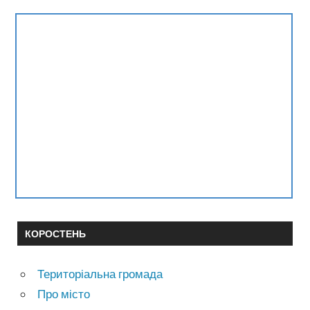
КОРОСТЕНЬ
Територіальна громада
Про місто