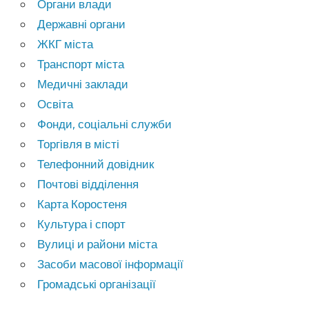
Органи влади
Державні органи
ЖКГ міста
Транспорт міста
Медичні заклади
Освіта
Фонди, соціальні служби
Торгівля в місті
Телефонний довідник
Почтові відділення
Карта Коростеня
Культура і спорт
Вулиці и райони міста
Засоби масової інформації
Громадські організації