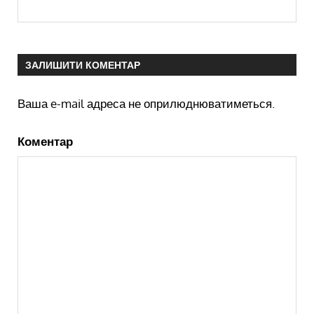
ЗАЛИШИТИ КОМЕНТАР
Ваша e-mail адреса не оприлюднюватиметься.
Коментар