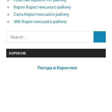
Карти Коростенського району
Села Коростенського району
ЗМІ Коростенського району
КОРИСНЕ
Погода в Коростені