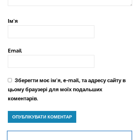
Ім'я
Email
Зберегти моє ім'я, e-mail, та адресу сайту в
цьому браузері для моїх подальших
коментарів.