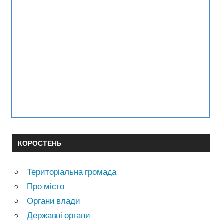
КОРОСТЕНЬ
Територіальна громада
Про місто
Органи влади
Державні органи