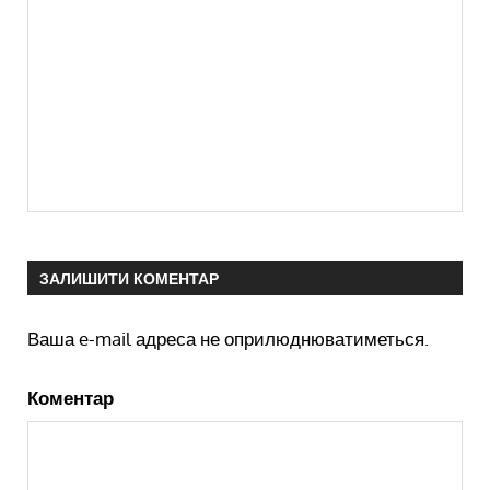
ЗАЛИШИТИ КОМЕНТАР
Ваша e-mail адреса не оприлюднюватиметься.
Коментар