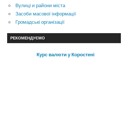
Вулиці и райони міста
Засоби масової інформації
Громадські організації
РЕКОМЕНДУЄМО
Курс валюти у Коростені