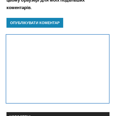
коментарів.