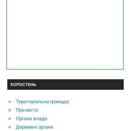
КОРОСТЕНЬ
Територіальна громада
Про місто
Органи влади
Державні органи