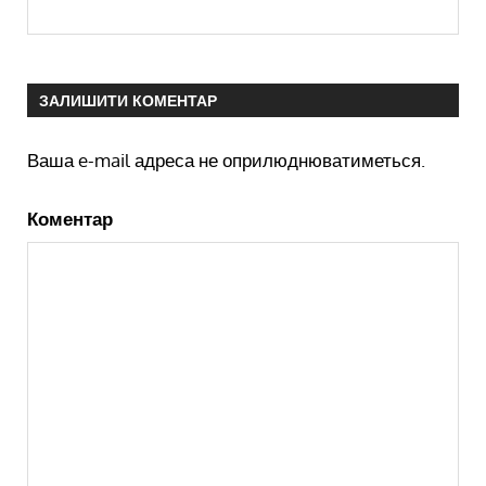
ЗАЛИШИТИ КОМЕНТАР
Ваша e-mail адреса не оприлюднюватиметься.
Коментар