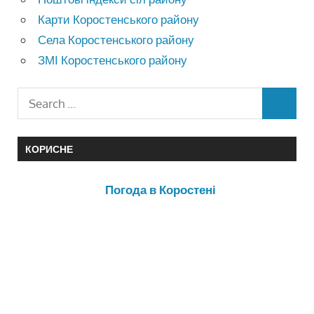
Карти Коростенського району
Села Коростенського району
ЗМІ Коростенського району
КОРИСНЕ
Погода в Коростені