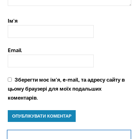
Ім'я
Email
Зберегти моє ім'я, e-mail, та адресу сайту в
цьому браузері для моїх подальших
коментарів.