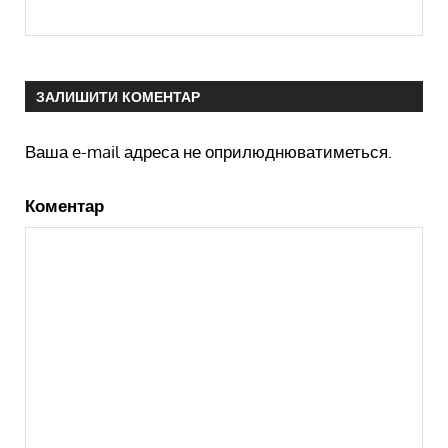
ЗАЛИШИТИ КОМЕНТАР
Ваша e-mail адреса не оприлюднюватиметься.
Коментар