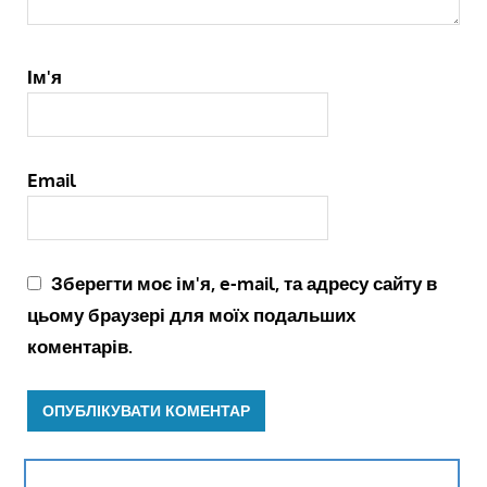
Ім'я
Email
Зберегти моє ім'я, e-mail, та адресу сайту в
цьому браузері для моїх подальших
коментарів.