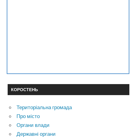
КОРОСТЕНЬ
Територіальна громада
Про місто
Органи влади
Державні органи