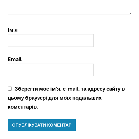
Ім'я
Email
Зберегти моє ім'я, e-mail, та адресу сайту в
цьому браузері для моїх подальших
коментарів.