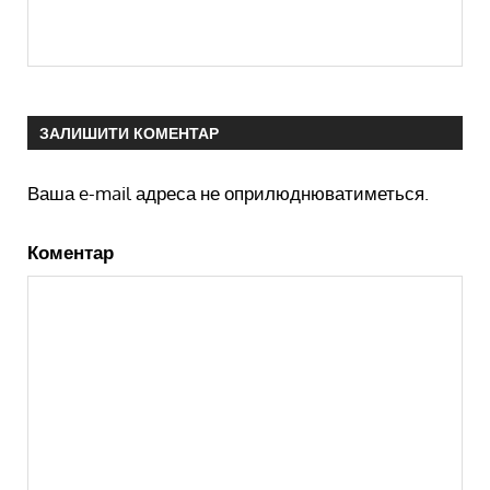
ЗАЛИШИТИ КОМЕНТАР
Ваша e-mail адреса не оприлюднюватиметься.
Коментар