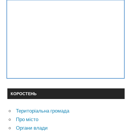
КОРОСТЕНЬ
Територіальна громада
Про місто
Органи влади