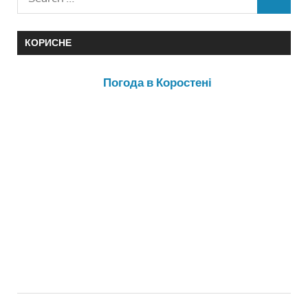
КОРИСНЕ
Погода в Коростені