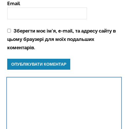
Email
Зберегти моє ім'я, e-mail, та адресу сайту в
цьому браузері для моїх подальших
коментарів.