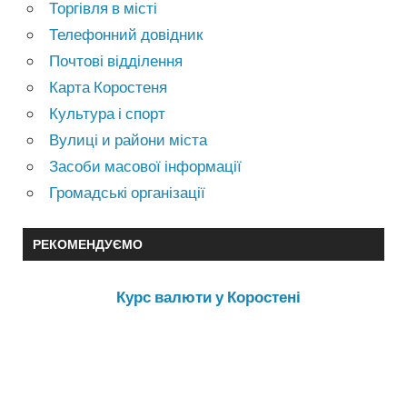
Торгівля в місті
Телефонний довідник
Почтові відділення
Карта Коростеня
Культура і спорт
Вулиці и райони міста
Засоби масової інформації
Громадські організації
РЕКОМЕНДУЄМО
Курс валюти у Коростені