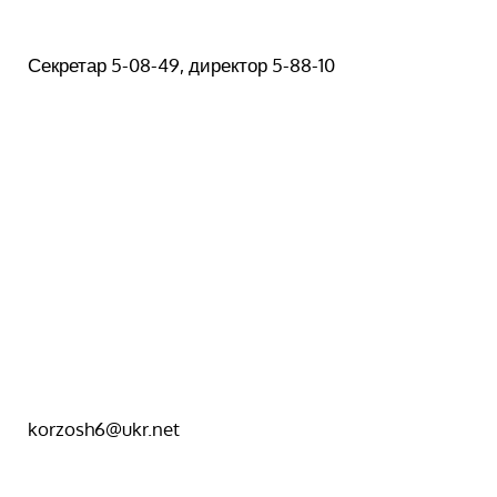
Секретар 5-08-49, директор 5-88-10
korzosh6@ukr.net