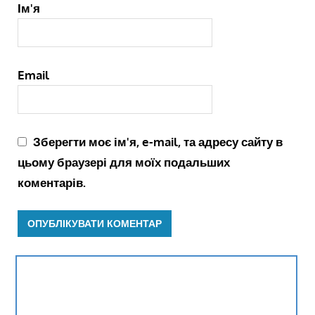
Ім'я
Email
Зберегти моє ім'я, e-mail, та адресу сайту в
цьому браузері для моїх подальших
коментарів.