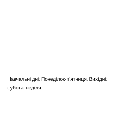
Навчальні дні: Понеділок-п’ятниця. Вихідні:
субота, неділя.