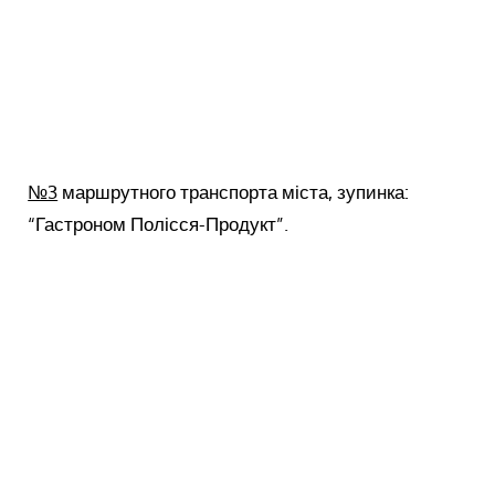
№3
маршрутного транспорта міста, зупинка:
“Гастроном Полісся-Продукт”.