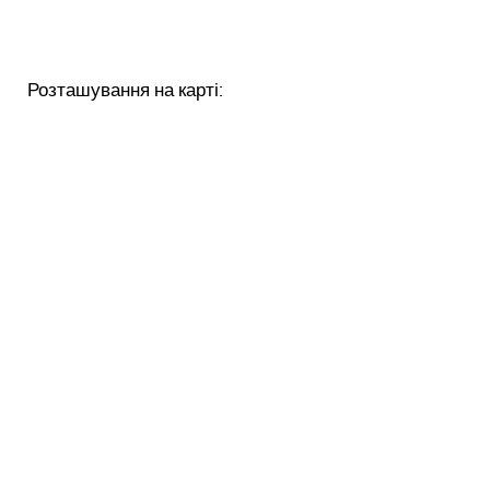
Розташування на карті: