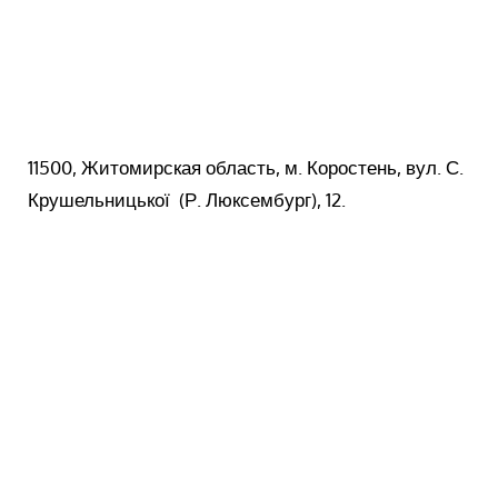
11500, Житомирская область, м. Коростень, в
ул. С.
Крушельницької (
Р. Люксембург), 12.