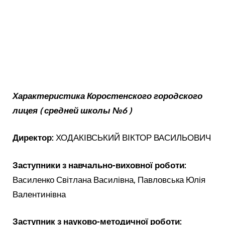
Характеристика Коростенского городского
лицея ( средней школы №6 )
Директор:
ХОДАКІВСЬКИЙ ВІКТОР ВАСИЛЬОВИЧ
Заступники з навчально-виховної роботи:
Василенко Світлана Василівна, Павловська Юлія
Валентинівна
Заступник з науково-методичної роботи: