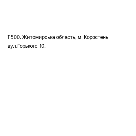
11500, Житомирська область, м. Коростень,
вул.Горького, 10.