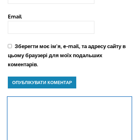
Email
Зберегти моє ім'я, e-mail, та адресу сайту в
цьому браузері для моїх подальших
коментарів.