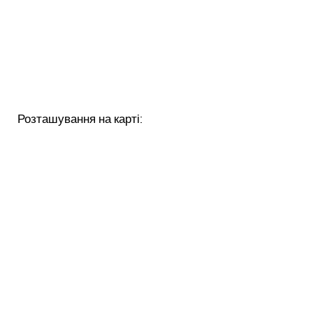
Розташування на карті: