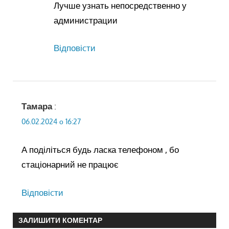
Лучше узнать непосредственно у
администрации
Відповіcти
Тамара
:
06.02.2024 о 16:27
А поділіться будь ласка телефоном , бо
стаціонарний не працює
Відповіcти
ЗАЛИШИТИ КОМЕНТАР