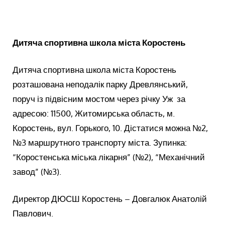
Дитяча спортивна школа міста Коростень
Дитяча спортивна школа міста Коростень
розташована неподалік парку Древлянський,
поруч із підвісним мостом через річку Уж за
адресою: 11500, Житомирська область, м.
Коростень, вул. Горького, 10. Дістатися можна №2,
№3 маршрутного транспорту міста. Зупинка:
“Коростенська міська лікарня” (№2), “Механічний
завод” (№3).
Директор ДЮСШ Коростень – Довгалюк Анатолій
Павлович.