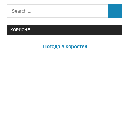
КОРИСНЕ
Погода в Коростені