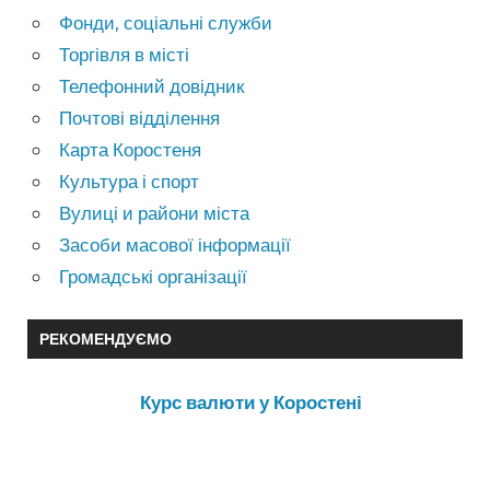
Фонди, соціальні служби
Торгівля в місті
Телефонний довідник
Почтові відділення
Карта Коростеня
Культура і спорт
Вулиці и райони міста
Засоби масової інформації
Громадські організації
РЕКОМЕНДУЄМО
Курс валюти у Коростені