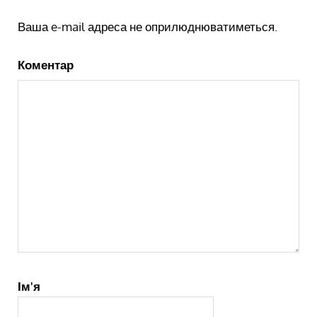
Ваша e-mail адреса не оприлюднюватиметься.
Коментар
Ім'я