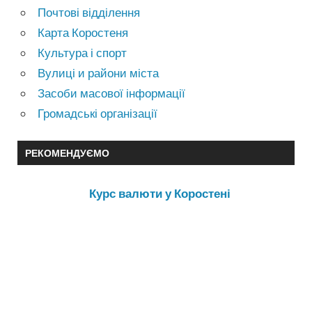
Почтові відділення
Карта Коростеня
Культура і спорт
Вулиці и райони міста
Засоби масової інформації
Громадські організації
РЕКОМЕНДУЄМО
Курс валюти у Коростені