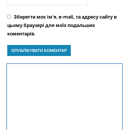
Зберегти моє ім'я, e-mail, та адресу сайту в
цьому браузері для моїх подальших
коментарів.