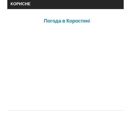
КОРИСНЕ
Погода в Коростені