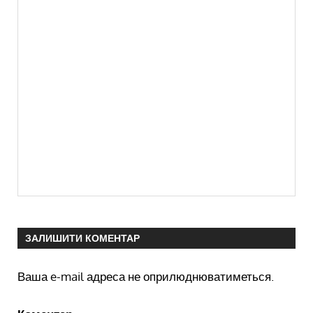
ЗАЛИШИТИ КОМЕНТАР
Ваша e-mail адреса не оприлюднюватиметься.