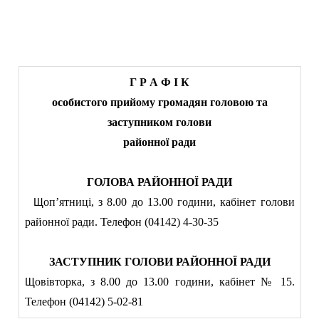
Г Р А Ф І К
особистого прийому громадян головою та
заступником голови
районної ради
ГОЛОВА РАЙОННОЇ РАДИ
оп’ятниці, з 8.00 до 13.00 години, кабінет
голови
Щ
районної ради. Телефон (04142) 4-30-35
ЗАСТУПНИК ГОЛОВИ РАЙОННОЇ РАДИ
овівторка, з 8.00 до 13.00 години,
кабінет № 15.
Щ
Телефон (04142) 5-02-81