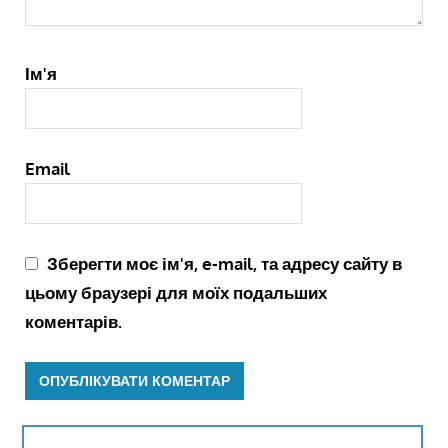
Ім'я
Email
Зберегти моє ім'я, e-mail, та адресу сайту в
цьому браузері для моїх подальших
коментарів.