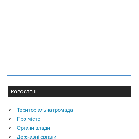
КОРОСТЕНЬ
Територіальна громада
Про місто
Органи влади
Державні органи