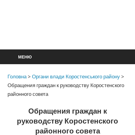
МЕНЮ
Головна
>
Органи влади Коростенського району
>
Обращения граждан к руководству Коростенского
районного совета
Обращения граждан к
руководству Коростенского
районного совета