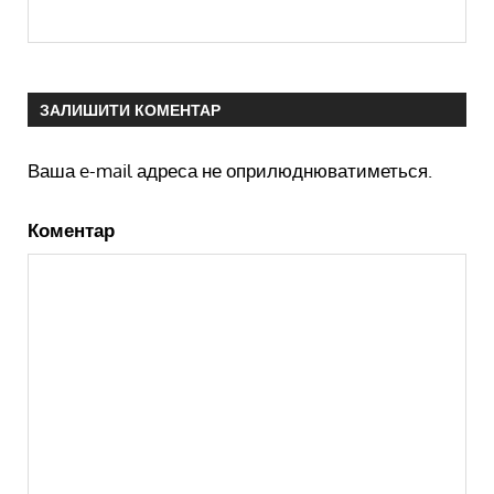
ЗАЛИШИТИ КОМЕНТАР
Ваша e-mail адреса не оприлюднюватиметься.
Коментар