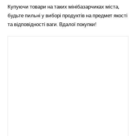
Купуючи товари на таких мінібазарчиках міста,
будьте пильні у виборі продуктів на предмет якості
та відповідності ваги. Вдалої покупки!