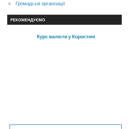
Громадські організації
РЕКОМЕНДУЄМО
Курс валюти у Коростені