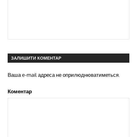
ЗАЛИШИТИ КОМЕНТАР
Ваша e-mail адреса не оприлюднюватиметься.
Коментар