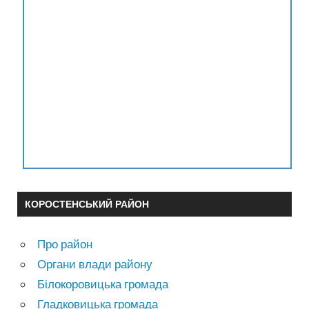
КОРОСТЕНСЬКИЙ РАЙОН
Про район
Органи влади району
Білокоровицька громада
Гладковицька громада