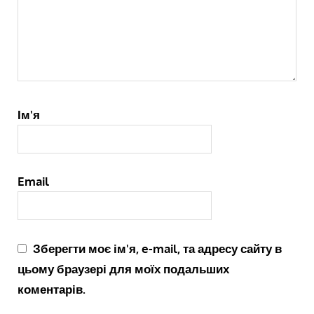
Ім'я
Email
Зберегти моє ім'я, e-mail, та адресу сайту в
цьому браузері для моїх подальших
коментарів.