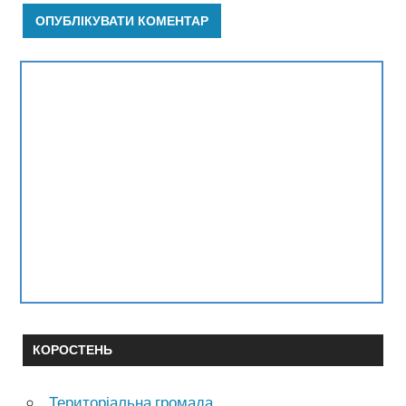
КОРОСТЕНЬ
Територіальна громада