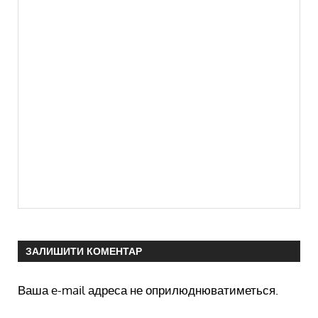
ЗАЛИШИТИ КОМЕНТАР
Ваша e-mail адреса не оприлюднюватиметься.