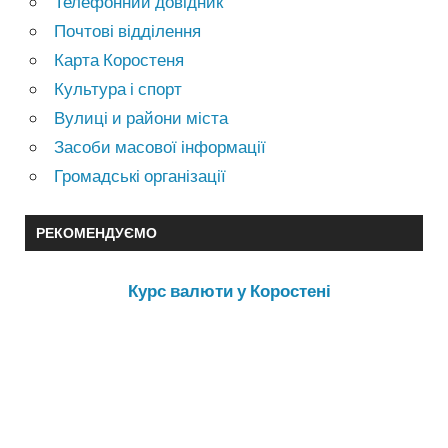
Телефонний довідник
Почтові відділення
Карта Коростеня
Культура і спорт
Вулиці и райони міста
Засоби масової інформації
Громадські організації
РЕКОМЕНДУЄМО
Курс валюти у Коростені