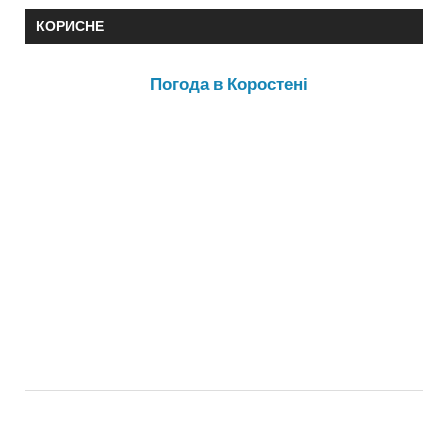
КОРИСНЕ
Погода в Коростені