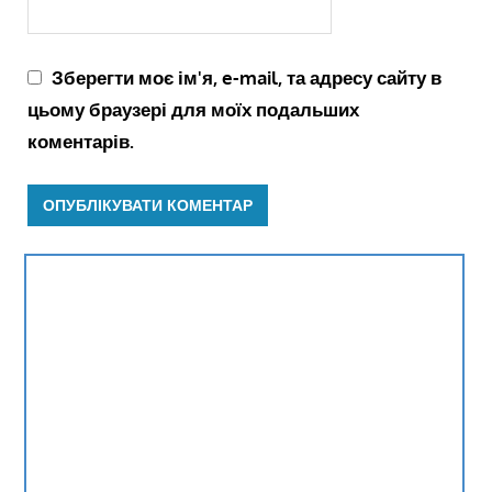
Зберегти моє ім'я, e-mail, та адресу сайту в
цьому браузері для моїх подальших
коментарів.