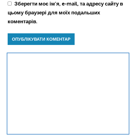
Зберегти моє ім'я, e-mail, та адресу сайту в
цьому браузері для моїх подальших
коментарів.