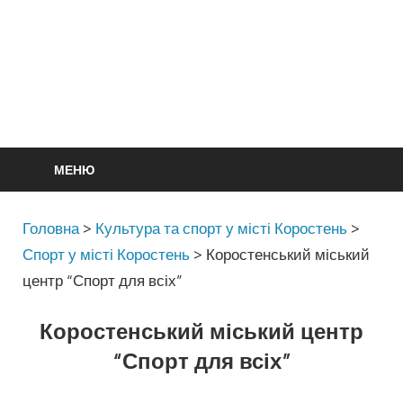
МЕНЮ
Головна
>
Культура та спорт у місті Коростень
>
Спорт у місті Коростень
>
Коростенський міський
центр “Спорт для всіх”
Коростенський міський центр
“Спорт для всіх”