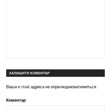
ЗАЛИШИТИ КОМЕНТАР
Ваша e-mail адреса не оприлюднюватиметься.
Коментар