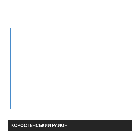
КОРОСТЕНСЬКИЙ РАЙОН