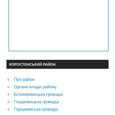
КОРОСТЕНСЬКИЙ РАЙОН
Про район
Органи влади району
Білокоровицька громада
Гладковицька громада
Горщиківська громада