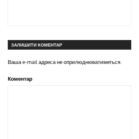
ЗАЛИШИТИ КОМЕНТАР
Ваша e-mail адреса не оприлюднюватиметься.
Коментар