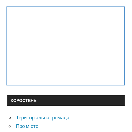
КОРОСТЕНЬ
Територіальна громада
Про місто