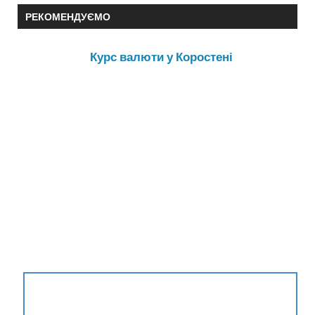
РЕКОМЕНДУЄМО
Курс валюти у Коростені