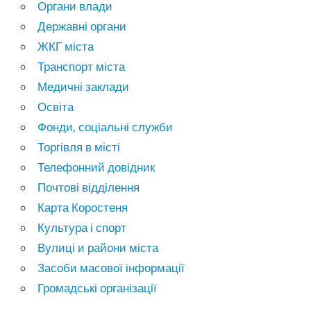
Органи влади
Державні органи
ЖКГ міста
Транспорт міста
Медичні заклади
Освіта
Фонди, соціальні служби
Торгівля в місті
Телефонний довідник
Почтові відділення
Карта Коростеня
Культура і спорт
Вулиці и райони міста
Засоби масової інформації
Громадські організації