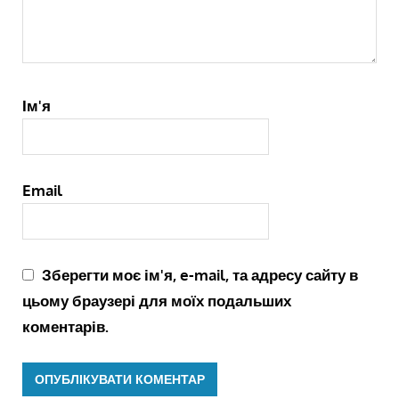
Ім'я
Email
Зберегти моє ім'я, e-mail, та адресу сайту в
цьому браузері для моїх подальших
коментарів.