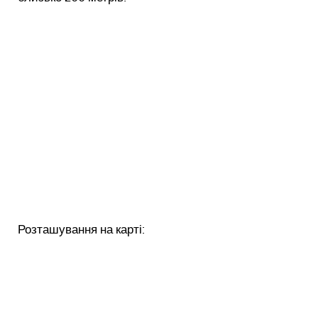
Розташування на карті: