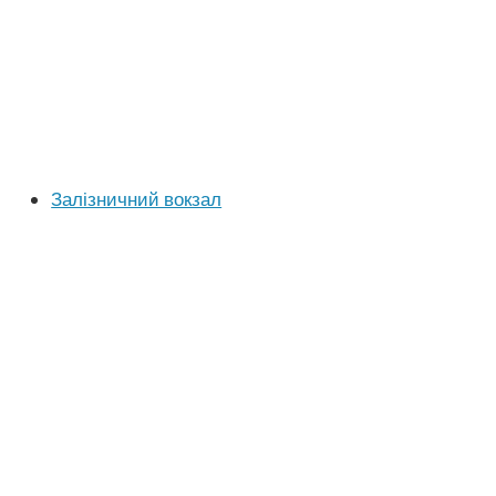
Залізничний вокзал