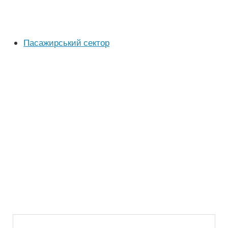
Пасажирський сектор