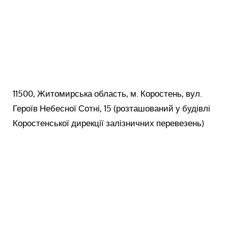
11500, Житомирська область, м. Коростень, вул.
Героїв Небесної Сотні, 15 (розташований у будівлі
Коростенської дирекції залізничних перевезень)