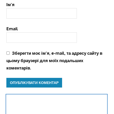
Ім'я
Email
Зберегти моє ім'я, e-mail, та адресу сайту в
цьому браузері для моїх подальших
коментарів.