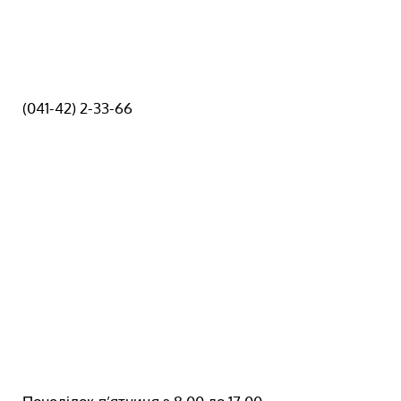
(041-42) 2-33-66