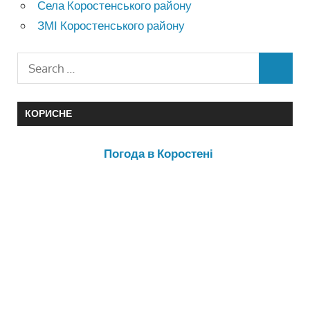
Села Коростенського району
ЗМІ Коростенського району
КОРИСНЕ
Погода в Коростені