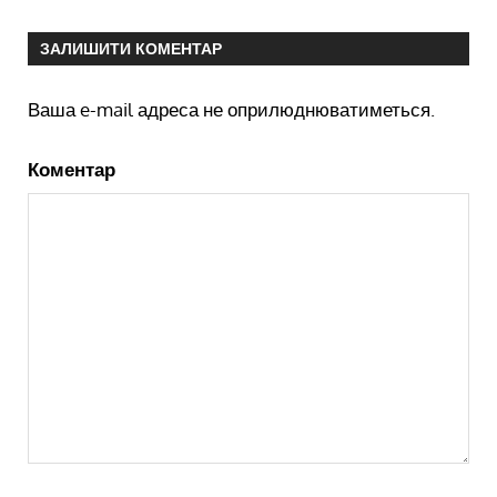
ЗАЛИШИТИ КОМЕНТАР
Ваша e-mail адреса не оприлюднюватиметься.
Коментар