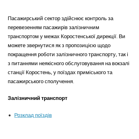
Пасажирський сектор здійснює контроль за
перевезенням пасажирів залізничним
транспортом у межах Коростенської дирекції. Ви
можете звернутися як з пропозицією щодо
покращення роботи залізничного транспорту, так і
з питаннями неякісного обслуговування на вокзалі
станції Коростень, у поїздах приміського та
пасажирського сполучення.
Залізничний транспорт
Розклад поїздів