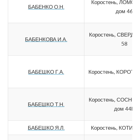
Коростень, ЛОМО
БАБЕНКО О.Н.
дом 46
Коростень, СВЕРДЛ
БАБЕНКОВА И.А.
58
БАБЕШКО Г.А.
Коростень, КОРОТУ
Коростень, СОСНО
БАБЕШКО Т.Н.
дом 44Б
БАБЕШКО Я.Л.
Коростень, КОТИКА