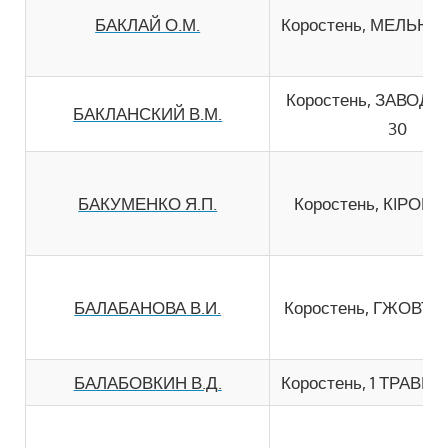
БАКЛАЙ О.М.
Коростень, МЕЛЬНИК
Коростень, ЗАВОДС
БАКЛАНСКИЙ В.М.
30
БАКУМЕНКО Я.П.
Коростень, КIРОВА
БАЛАБАНОВА В.И.
Коростень, ГЖОВТН
БАЛАБОВКИН В.Д.
Коростень, 1 ТРАВНЯ