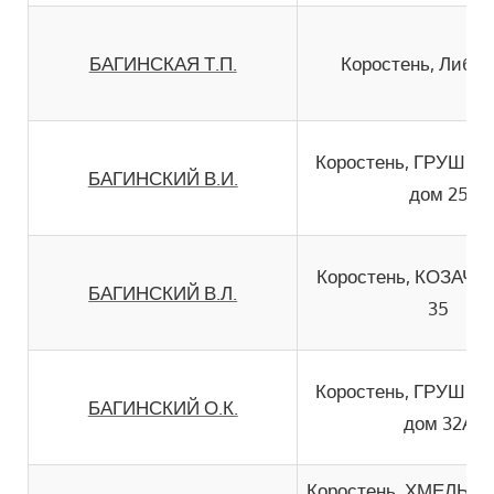
БАГИНСКАЯ Т.П.
Коростень, Либне
Коростень, ГРУШЕ
БАГИНСКИЙ В.И.
дом 25
Коростень, КОЗАЧЕ
БАГИНСКИЙ В.Л.
35
Коростень, ГРУШЕ
БАГИНСКИЙ О.К.
дом 32А
Коростень, ХМЕЛЬН