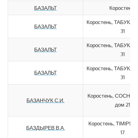
БАЗАЛЬТ
Коростень,
Коростень, ТАБУКАШ
БАЗАЛЬТ
31
Коростень, ТАБУКАШ
БАЗАЛЬТ
31
Коростень, ТАБУКАШ
БАЗАЛЬТ
31
Коростень, СОСНО
БАЗАНЧУК С.И.
дом 21
Коростень, ТIМIРЯЗ
БАЗДЫРЕВ В.А.
17