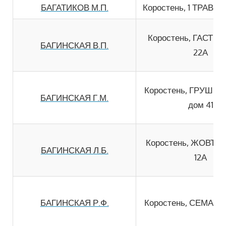
БАГАТИКОВ М.П.
Коростень, 1 ТРАВНЯ
Коростень, ГАСТЕЛ
БАГИНСКАЯ В.П.
22А
Коростень, ГРУШЕ
БАГИНСКАЯ Г.М.
дом 41
Коростень, ЖОВТН
БАГИНСКАЯ Л.Б.
12А
БАГИНСКАЯ Р.Ф.
Коростень, СЕМАШК