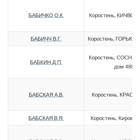
БАБИЧКО О.К.
Коростень, КИЧВСЬК
БАБИЧЧ В.Г.
Коростень, ГОРЬКОГ
Коростень, СОСНО
БАБКИН Д.П.
дом 48Б
БАБСКАЯ А.В.
Коростень, КРАСIН
БАБСКАЯ В.Я.
Коростень, Кирова 