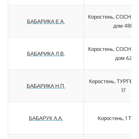
Коростень, СОСНО
БАБАРИКА Е.А.
дом 48В
Коростень, СОСНО
БАБАРИКА Л.В.
дом 62
Коростень, ТУРГЄН
БАБАРИКА Н.П.
17
БАБАРУК А.А.
Коростень, 1 Тра