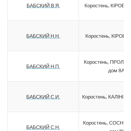
БАБСКИЙ В.Я.
Коростень, КIРОВА 
БАБСКИЙ Н.Н.
Коростень, КIРОВА 
Коростень, ПРОЛЕ
БАБСКИЙ Н.П.
дом 8А
БАБСКИЙ С.И.
Коростень, КАЛIНIНА
Коростень, СОСНО
БАБСКИЙ С.Н.