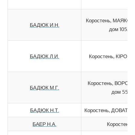
Коростень, МАЯКО
БАДЮК И.Н.
дом 105А
БАДЮК Л.И.
Коростень, КIРОВА
Коростень, ВОРОВ
БАДЮК М.Г.
дом 55
БАДЮК Н.Т.
Коростень, ДОВАТОР
БАЕР Н.А.
Коростень,