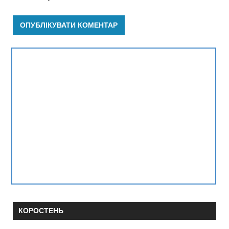
КОРОСТЕНЬ