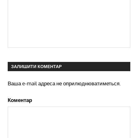
ЗАЛИШИТИ КОМЕНТАР
Ваша e-mail адреса не оприлюднюватиметься.
Коментар