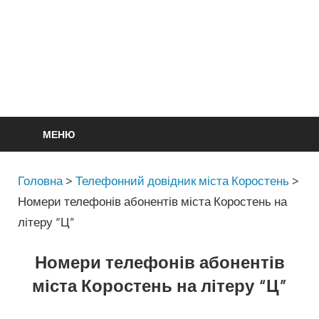
МЕНЮ
Головна
>
Телефонний довідник міста Коростень
>
Номери телефонів абонентів міста Коростень на
літеру “Ц”
Номери телефонів абонентів
міста Коростень на літеру “Ц”