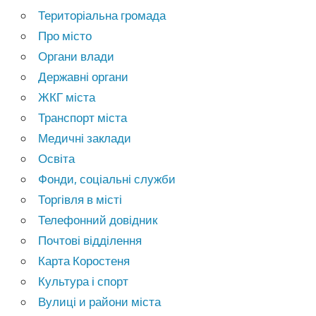
Територіальна громада
Про місто
Органи влади
Державні органи
ЖКГ міста
Транспорт міста
Медичні заклади
Освіта
Фонди, соціальні служби
Торгівля в місті
Телефонний довідник
Почтові відділення
Карта Коростеня
Культура і спорт
Вулиці и райони міста