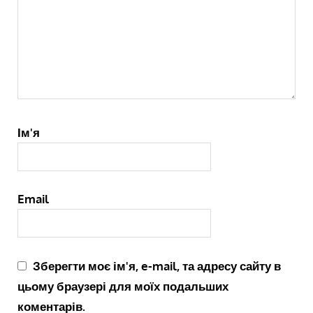
Ім'я
Email
Зберегти моє ім'я, e-mail, та адресу сайту в
цьому браузері для моїх подальших
коментарів.