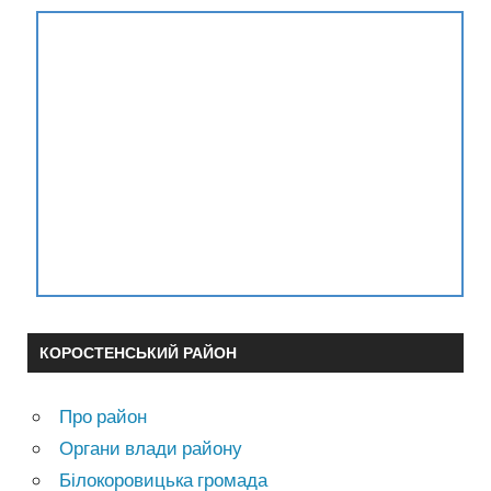
КОРОСТЕНСЬКИЙ РАЙОН
Про район
Органи влади району
Білокоровицька громада