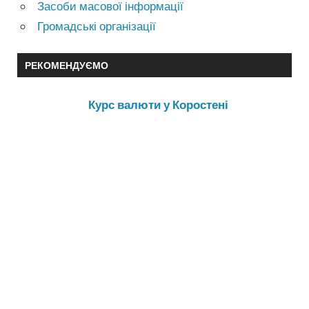
Засоби масової інформації
Громадські організації
РЕКОМЕНДУЄМО
Курс валюти у Коростені