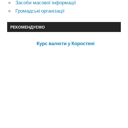
Засоби масової інформації
Громадські організації
РЕКОМЕНДУЄМО
Курс валюти у Коростені