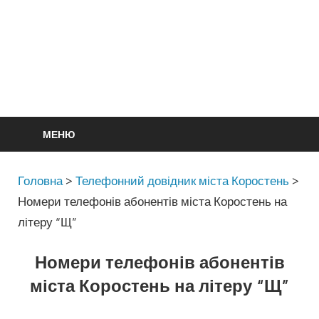
МЕНЮ
Головна
>
Телефонний довідник міста Коростень
>
Номери телефонів абонентів міста Коростень на
літеру “Щ”
Номери телефонів абонентів
міста Коростень на літеру “Щ”