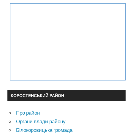
КОРОСТЕНСЬКИЙ РАЙОН
Про район
Органи влади району
Білокоровицька громада