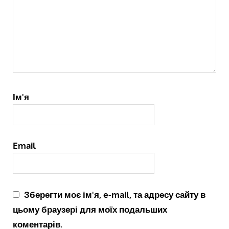
Ім'я
Email
Зберегти моє ім'я, e-mail, та адресу сайту в
цьому браузері для моїх подальших
коментарів.