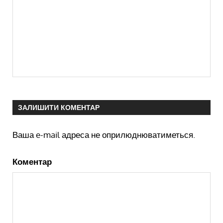
ЗАЛИШИТИ КОМЕНТАР
Ваша e-mail адреса не оприлюднюватиметься.
Коментар