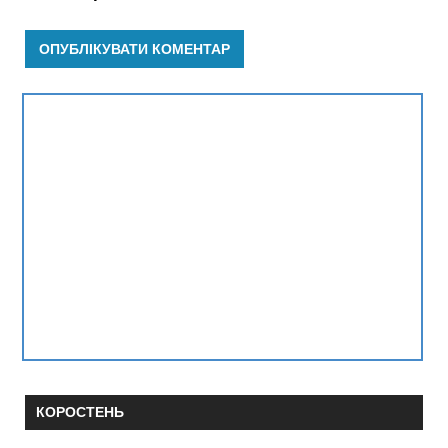
КОРОСТЕНЬ