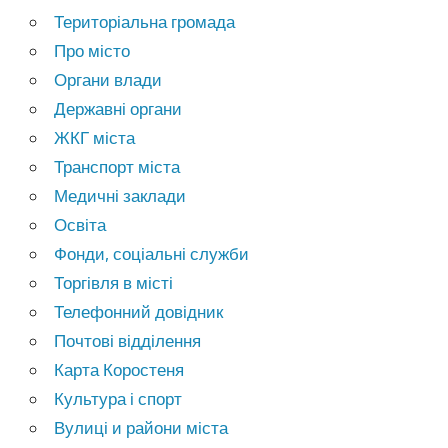
Територіальна громада
Про місто
Органи влади
Державні органи
ЖКГ міста
Транспорт міста
Медичні заклади
Освіта
Фонди, соціальні служби
Торгівля в місті
Телефонний довідник
Почтові відділення
Карта Коростеня
Культура і спорт
Вулиці и райони міста