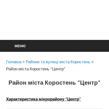
МЕНЮ
Головна
>
Райони та вулиці міста Коростень
>
Район міста Коростень “Центр”
Район міста Коростень “Центр”
Характеристика мікрорайону “Центр”