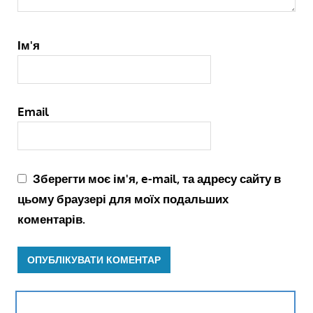
Ім'я
Email
Зберегти моє ім'я, e-mail, та адресу сайту в
цьому браузері для моїх подальших
коментарів.