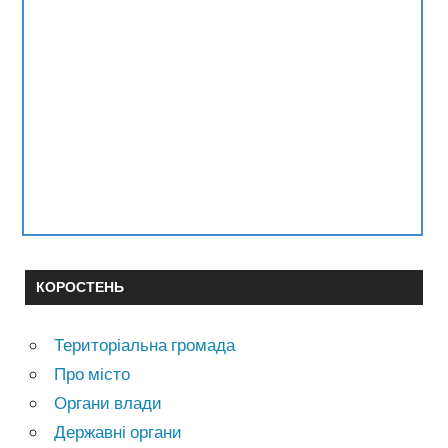
КОРОСТЕНЬ
Територіальна громада
Про місто
Органи влади
Державні органи