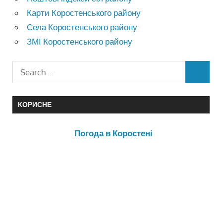
Карти Коростенського району
Села Коростенського району
ЗМІ Коростенського району
КОРИСНЕ
Погода в Коростені