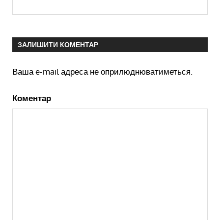
ЗАЛИШИТИ КОМЕНТАР
Ваша e-mail адреса не оприлюднюватиметься.
Коментар